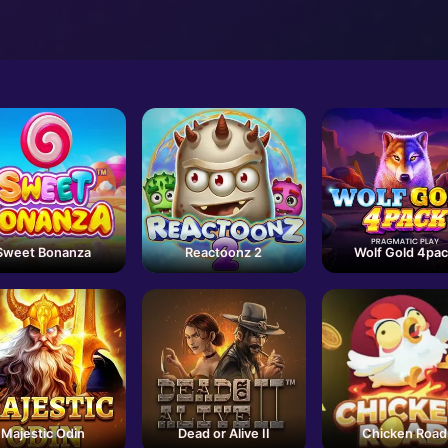
Sweet Bonanza
Reactoonz 2
Wolf Gold 4pa
Majestic Odin
Dead or Alive II
Chicken Road