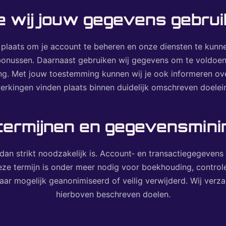
 wij jouw gegevens gebru
plaats om je account te beheren en onze diensten te kunne
 bonussen. Daarnaast gebruiken wij gegevens om te voldoen 
ng. Met jouw toestemming kunnen wij je ook informeren ove
erkingen vinden plaats binnen duidelijk omschreven doelei
ermijnen en gegevensminim
an strikt noodzakelijk is. Account‑ en transactiegegevens
eze termijn is onder meer nodig voor boekhouding, control
ar mogelijk geanonimiseerd of veilig verwijderd. Wij verza
hierboven beschreven doelen.