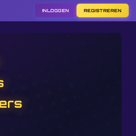
INLOGGEN
REGISTREREN
s
lers