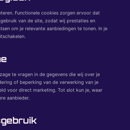
teren. Functionele cookies zorgen ervoor dat
gebruik van de site, zodat wij prestaties en
sen om je relevante aanbiedingen te tonen. In je
itschakelen.
ne
zage te vragen in de gegevens die wij over je
dering of beperking van de verwerking van je
 voor direct marketing. Tot slot kun je, waar
re aanbieder.
gebruik