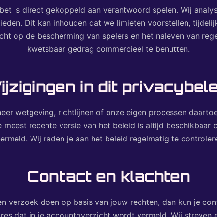
bet is direct gekoppeld aan verantwoord spelen. Wij analys
eden. Dit kan inhouden dat we limieten voorstellen, tijdeli
icht op de bescherming van spelers en het naleven van reg
kwetsbaar gedrag commercieel te benutten.
ijzigingen in dit privacybele
er wetgeving, richtlijnen of onze eigen processen daartoe 
De meest recente versie van het beleid is altijd beschikba
rmeld. Wij raden je aan het beleid regelmatig te controlere
Contact en klachten
 een verzoek doen op basis van jouw rechten, dan kun je c
dres dat in je accountoverzicht wordt vermeld. Wij streven 