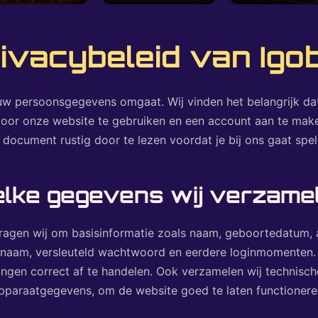
ivacybeleid van Igo
uw persoonsgegevens omgaat. Wij vinden het belangrijk da
oor onze website te gebruiken en een account aan te maken
t document rustig door te lezen voordat je bij ons gaat spel
lke gegevens wij verzame
ragen wij om basisinformatie zoals naam, geboortedatum, 
naam, versleuteld wachtwoord en eerdere loginmomenten. 
ingen correct af te handelen. Ook verzamelen wij technisc
pparaatgegevens, om de website goed te laten functionere