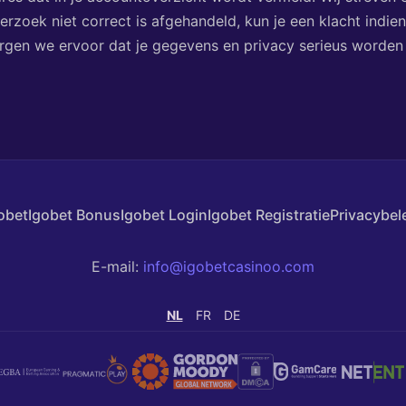
e verzoek niet correct is afgehandeld, kun je een klacht indi
gen we ervoor dat je gegevens en privacy serieus worde
obet
Igobet Bonus
Igobet Login
Igobet Registratie
Privacybel
E-mail:
info@igobetcasinoo.com
NL
FR
DE