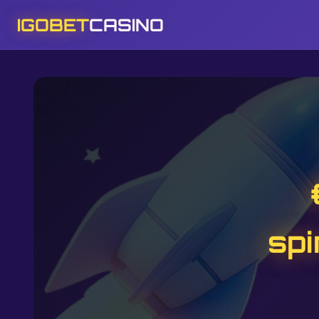
IGOBET
CASINO
spi