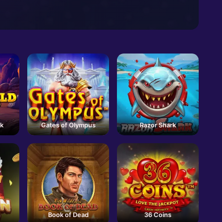
ck
Gates of Olympus
Razor Shark
Book of Dead
36 Coins