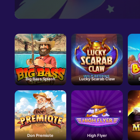
Big Bass Splash
Lucky Scarab Claw
Don Premiote
High Flyer