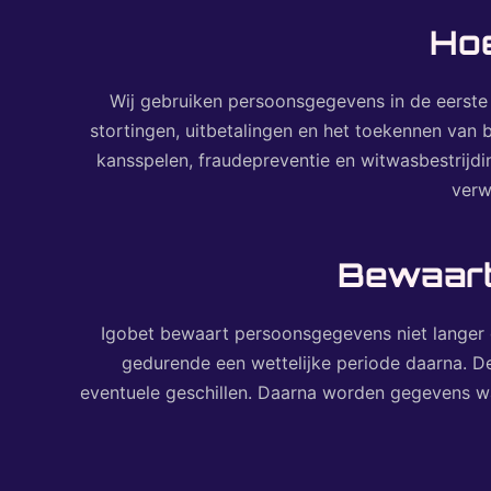
Hoe
Wij gebruiken persoonsgegevens in de eerste 
stortingen, uitbetalingen en het toekennen van
kansspelen, fraudepreventie en witwasbestrijdi
verw
Bewaart
Igobet bewaart persoonsgegevens niet langer d
gedurende een wettelijke periode daarna. D
eventuele geschillen. Daarna worden gegevens wa