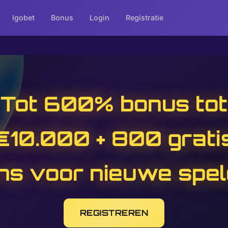
Igobet
Bonus
Login
Registratie
Tot 600% bonus tot
€10.000 + 800 grati
ns voor nieuwe spe
REGISTREREN